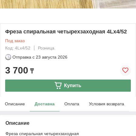
Фреза спиральная четырехзаходная 4Lx4/52
Под заказ
Код: 4Lx4/52
Розница
Отправка с
23 августа 2026
3 700
₸
Купить
Описание
Доставка
Оплата
Условия возврата
Описание
Фреза спиральная четырехзаходная