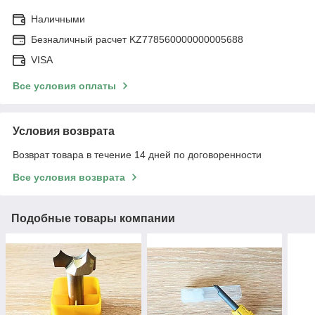
Наличными
Безналичный расчет KZ778560000000005688
VISA
Все условия оплаты
Условия возврата
Возврат товара в течение 14 дней по договоренности
Все условия возврата
Подобные товары компании