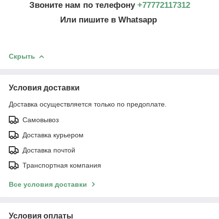
Звоните нам по телефону
+77772117312
Или пишите в Whatsapp
Скрыть
Условия доставки
Доставка осуществляется только по предоплате.
Самовывоз
Доставка курьером
Доставка почтой
Транспортная компания
Все условия доставки
Условия оплаты