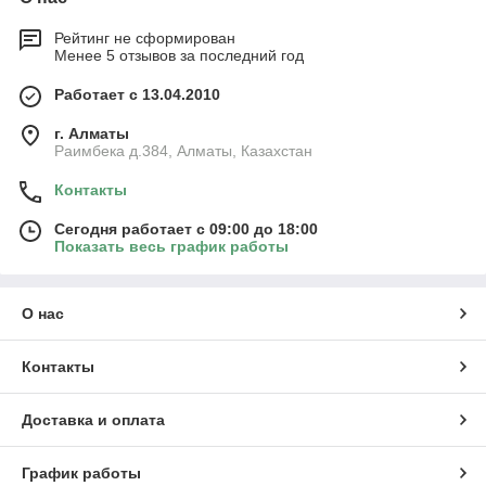
Рейтинг не сформирован
Менее 5 отзывов за последний год
Работает с 13.04.2010
г. Алматы
Раимбека д.384, Алматы, Казахстан
Контакты
Сегодня работает с 09:00 до 18:00
Показать весь график работы
О нас
Контакты
Доставка и оплата
График работы