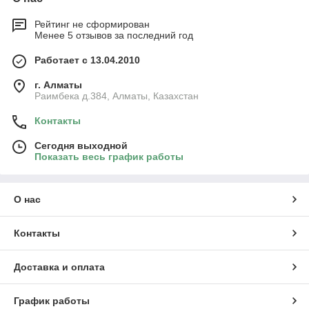
Рейтинг не сформирован
Менее 5 отзывов за последний год
Работает с 13.04.2010
г. Алматы
Раимбека д.384, Алматы, Казахстан
Контакты
Сегодня выходной
Показать весь график работы
О нас
Контакты
Доставка и оплата
График работы