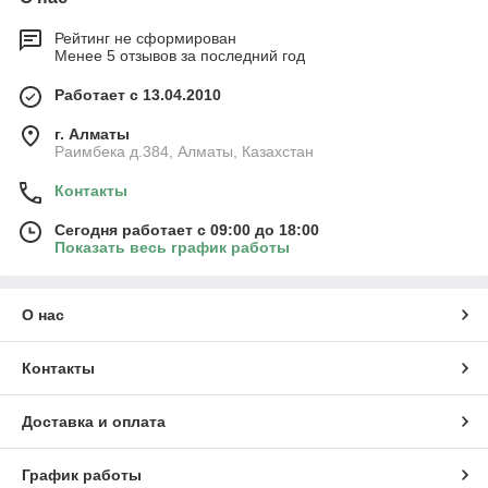
Рейтинг не сформирован
Менее 5 отзывов за последний год
Работает с 13.04.2010
г. Алматы
Раимбека д.384, Алматы, Казахстан
Контакты
Сегодня работает с 09:00 до 18:00
Показать весь график работы
О нас
Контакты
Доставка и оплата
График работы